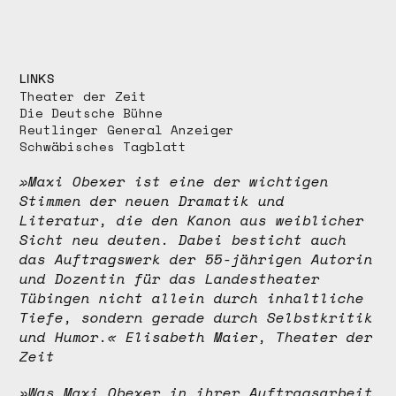
LINKS
Theater der Zeit
Die Deutsche Bühne
Reutlinger General Anzeiger
Schwäbisches Tagblatt
»Maxi Obexer ist eine der wichtigen
Stimmen der neuen Dramatik und
Literatur, die den Kanon aus weiblicher
Sicht neu deuten. Dabei besticht auch
das Auftragswerk der 55-jährigen Autorin
und Dozentin für das Landestheater
Tübingen nicht allein durch inhaltliche
Tiefe, sondern gerade durch Selbstkritik
und Humor.
«
Elisabeth Maier, Theater der
Zeit
»
Was Maxi Obexer in ihrer Auftragsarbeit