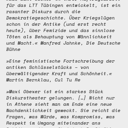
für das LTT Tübingen entwickelt, ist ein
rasanter Diskurs durch die
Demokratiegeschichte. Über Kriegslügen
schon in der Antike (und erst recht
heute), über Femizide und das sinnlose
Töten als Behauptung von Männlichkeit
und Macht.« Manfred Jahnke, Die Deutsche
Bühne
»Eine feministische Fortschreibung der
antiken Schlüsselstücks – von
überwältigender Kraft und Schönheit.«
Martin Bernklau, Cul Tu Re
»Maxi Obexer ist ein starkes Stück
Diskurstheater gelungen. […] Nicht nur
in Athene sieht man am Ende eine neue
Nachdenklichkeit geweckt. Sie reicht die
Fragen, was Würde, was Kompromiss, was
Respekt im Umgang miteinander ans