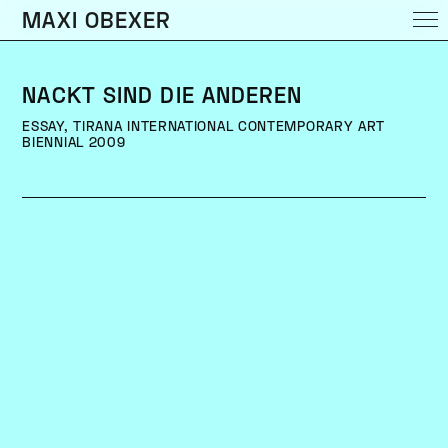
MAXI OBEXER
NACKT SIND DIE ANDEREN
ESSAY, TIRANA INTERNATIONAL CONTEMPORARY ART
BIENNIAL 2009