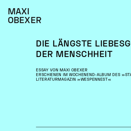
MAXI
OBEXER
DIE LÄNGSTE LIEBES
DER MENSCHHEIT
ESSAY VON MAXI OBEXER
ERSCHIENEN IM WOCHENEND-ALBUM DES »ST
LITERATURMAGAZIN »WESPENNEST«