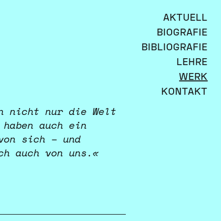
AKTUELL
BIOGRAFIE
BIBLIOGRAFIE
LEHRE
WERK
KONTAKT
n nicht nur die Welt
 haben auch ein
von sich – und
ch auch von uns.«